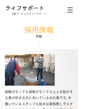
​ライフサポート
​介護サービスのライフサポート
​採用情報
​詳細
経験がなくても資格がなくても人とお話がす
る事が好きな方に向いているお仕事です｡今
働いているスタッフも始めは資格無しでスタ