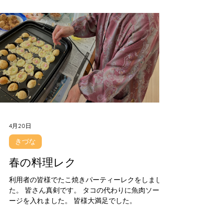
も甘かったです。
4月20日
きづな
春の料理レク
利用者の皆様でたこ焼きパーティーレクをしまし
た。 皆さん真剣です。 タコの代わりに魚肉ソーセ
ージを入れました。 皆様大満足でした。