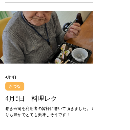
4月11日
きづな
4月5日 料理レク
巻き寿司を利用者の皆様に巻いて頂きました。 彩
りも豊かでとても美味しそうです！