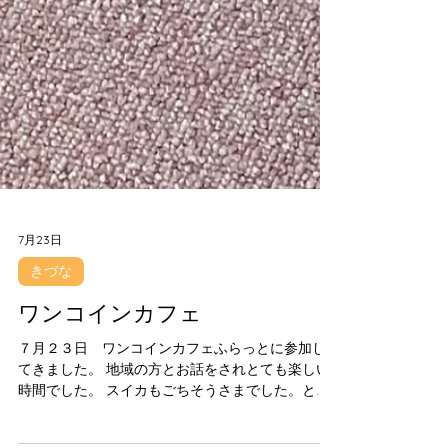
7月23日
きづな
ワンコインカフェ
７月２３日 ワンコインカフェふらっとに参加し
てきました。 地域の方とお話をされとても楽しい
時間でした。 スイカもごちそうさまでした。とて