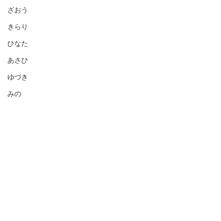
ざおう
きらり
ひなた
あさひ
ゆづき
みの