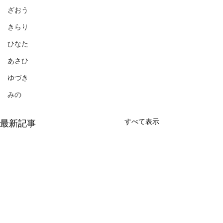
ざおう
きらり
ひなた
あさひ
ゆづき
みの
すべて表示
最新記事