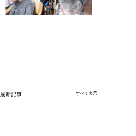
すべて表示
最新記事