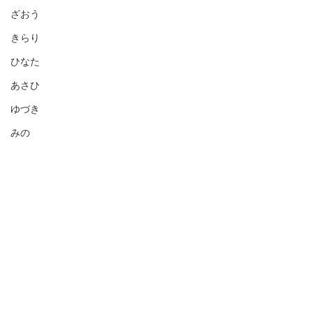
ざおう
きらり
ひなた
あさひ
ゆづき
みの