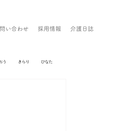
問い合わせ
採用情報
介護日誌
おう
きらり
ひなた