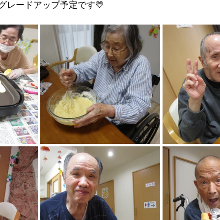
グレードアップ予定です💛