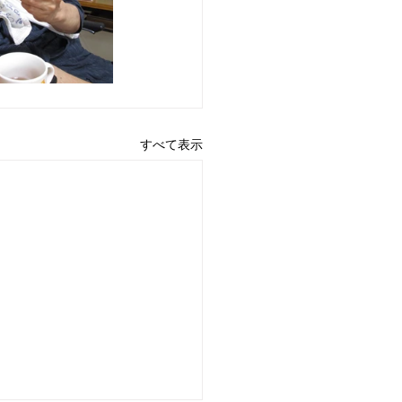
すべて表示