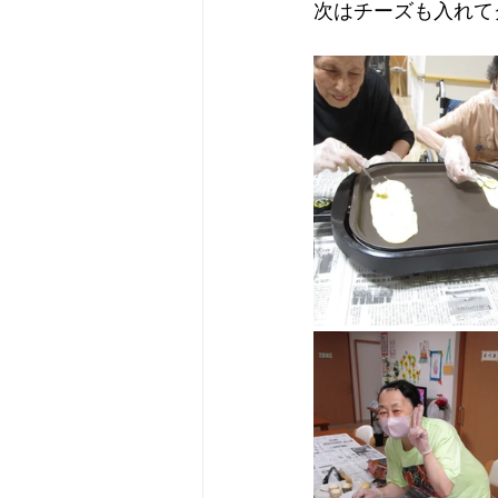
次はチーズも入れて