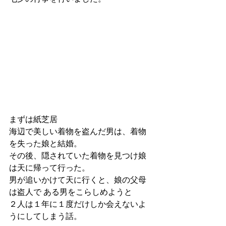
まずは紙芝居
海辺で美しい着物を盗んだ男は、着物
を失った娘と結婚。
その後、隠されていた着物を見つけ娘
は天に帰って行った。
男が追いかけて天に行くと、娘の父母
は盗人で ある男をこらしめようと
２人は１年に１度だけしか会えないよ
うにしてしまう話。