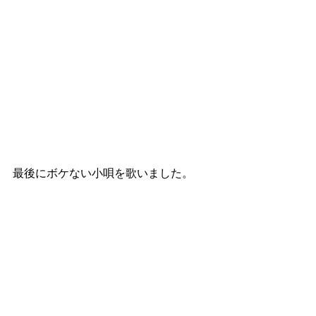
最後にボケない小唄を歌いました。