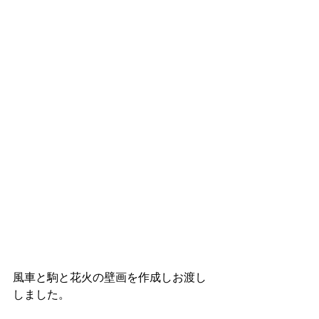
風車と駒と花火の壁画を作成しお渡し
しました。