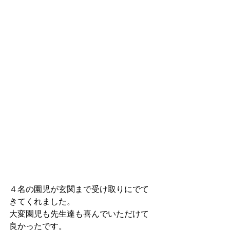
４名の園児が玄関まで受け取りにでて
きてくれました。
大変園児も先生達も喜んでいただけて
良かったです。