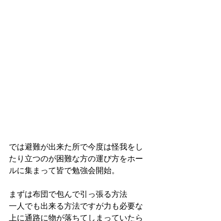
では避難が出来た所で今度は怪我をし
たり立つのが困難な方の運び方をホー
ルに集まって皆で勉強会開始。
まずは布団で包んで引っ張る方法
一人でも出来る方法ですが力も必要な
上に通路に物が落ちてしまっていたら