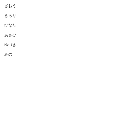
ざおう
きらり
ひなた
あさひ
ゆづき
みの