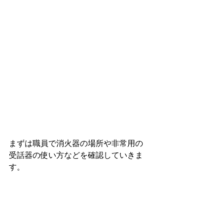
まずは職員で消火器の場所や非常用の
受話器の使い方などを確認していきま
す。