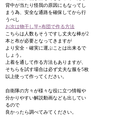
背中が当たり怪我の原因にもなってし
まう為、安全な通路を確保してから行
うべし
お次は物干し竿+布団で作る方法
こちらは人数もそうですし丈夫な棒が2
本と布が必要となってきますが
より安全・確実に運ぶことは出来るで
しょう。
上着を通して作る方法もありますが、
そちらを試す場合は必ず丈夫な服を5枚
以上使って作ってください。
自衛隊の方々が様々な役に立つ情報や
分かりやすい解説動画なども出してい
るので
良かったら調べてみてください。