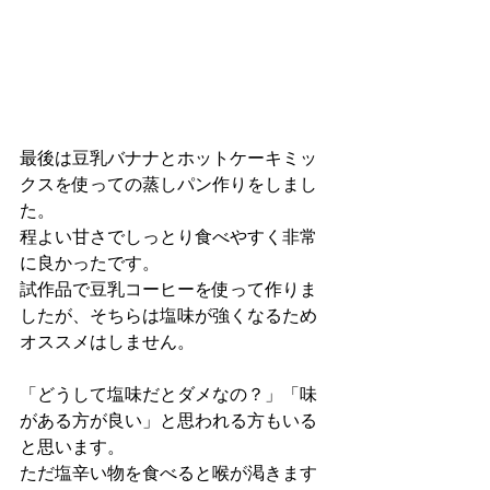
最後は豆乳バナナとホットケーキミッ
クスを使っての蒸しパン作りをしまし
た。
程よい甘さでしっとり食べやすく非常
に良かったです。
試作品で豆乳コーヒーを使って作りま
したが、そちらは塩味が強くなるため
オススメはしません。
「どうして塩味だとダメなの？」「味
がある方が良い」と思われる方もいる
と思います。
ただ塩辛い物を食べると喉が渇きます