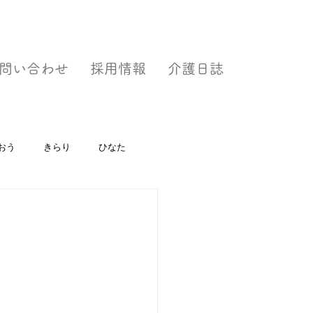
問い合わせ
採用情報
介護日誌
おう
きらり
ひなた