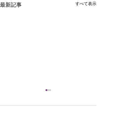
すべて表示
最新記事
コメント
外食支援9月18日