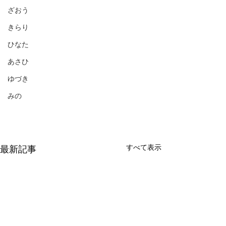
ざおう
きらり
ひなた
あさひ
ゆづき
みの
すべて表示
最新記事