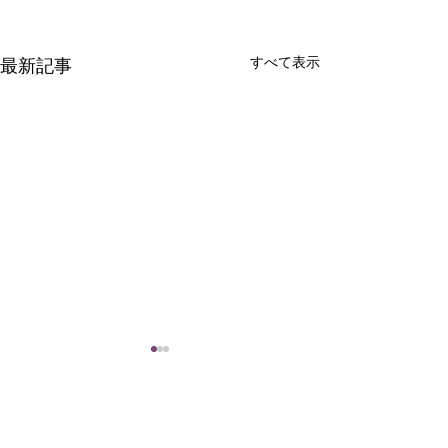
すべて表示
最新記事
コメント