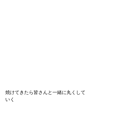
焼けてきたら皆さんと一緒に丸くして
いく