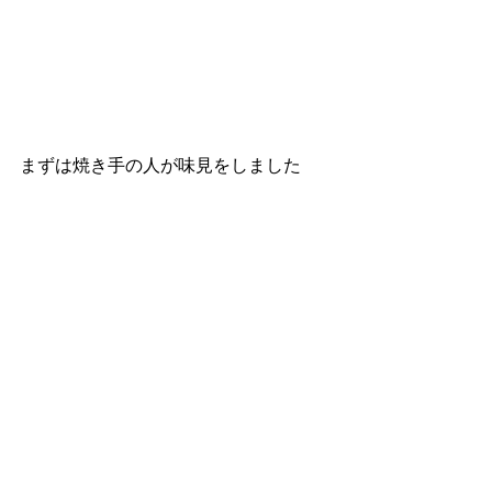
まずは焼き手の人が味見をしました