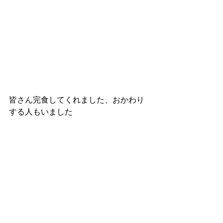
皆さん完食してくれました、おかわり
する人もいました