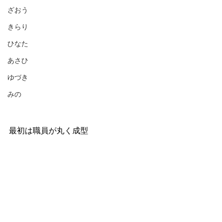
ざおう
きらり
ひなた
あさひ
ゆづき
みの
最初は職員が丸く成型