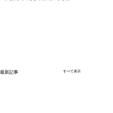
すべて表示
最新記事