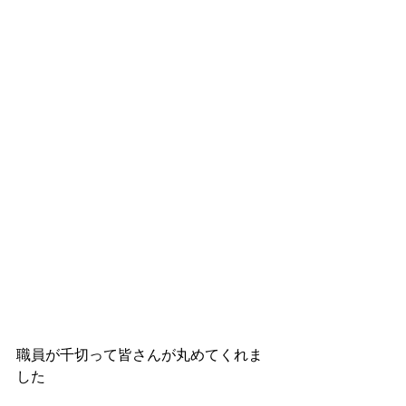
職員が千切って皆さんが丸めてくれま
した