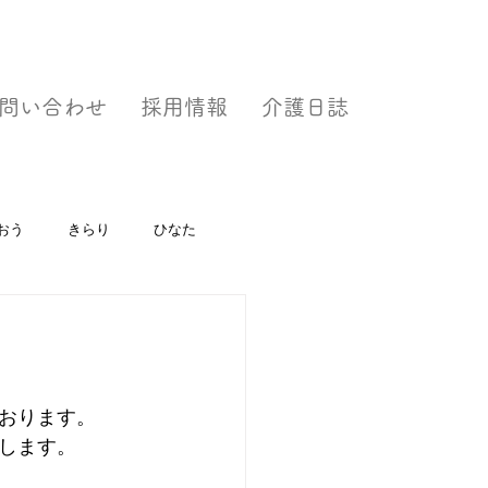
問い合わせ
採用情報
介護日誌
おう
きらり
ひなた
おります。
します。