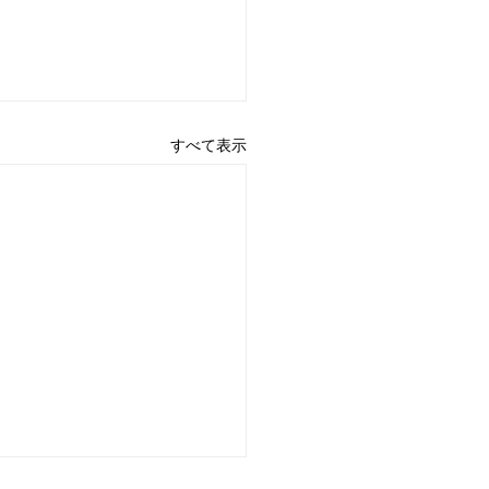
すべて表示