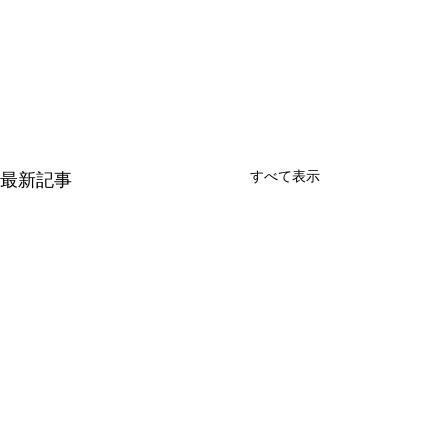
すべて表示
最新記事