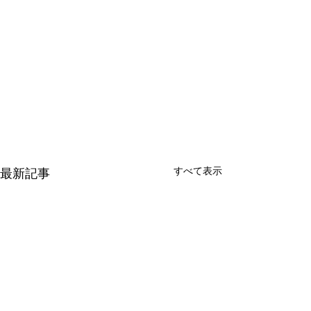
すべて表示
最新記事