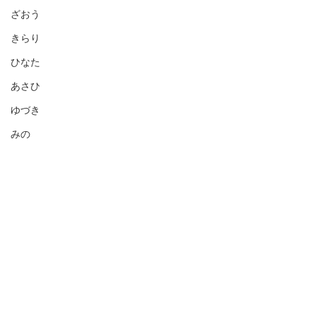
ざおう
きらり
ひなた
あさひ
ゆづき
みの