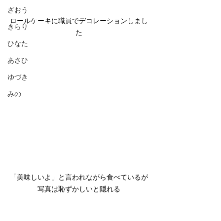
ざおう
ロールケーキに職員でデコレーションしまし
きらり
た
ひなた
あさひ
ゆづき
みの
「美味しいよ」と言われながら食べているが
写真は恥ずかしいと隠れる