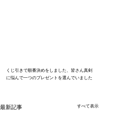
くじ引きで順番決めをしました、皆さん真剣
に悩んで一つのプレゼントを選んでいました
すべて表示
最新記事